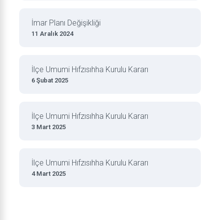
İmar Planı Değişikliği
11 Aralık 2024
İlçe Umumi Hıfzısıhha Kurulu Kararı
6 Şubat 2025
İlçe Umumi Hıfzısıhha Kurulu Kararı
3 Mart 2025
İlçe Umumi Hıfzısıhha Kurulu Kararı
4 Mart 2025