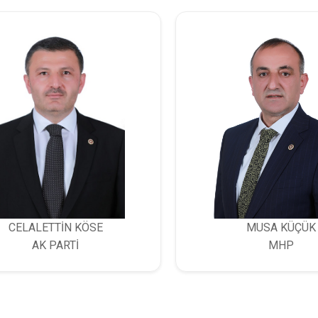
CELALETTİN KÖSE
MUSA KÜÇÜK
AK PARTİ
MHP