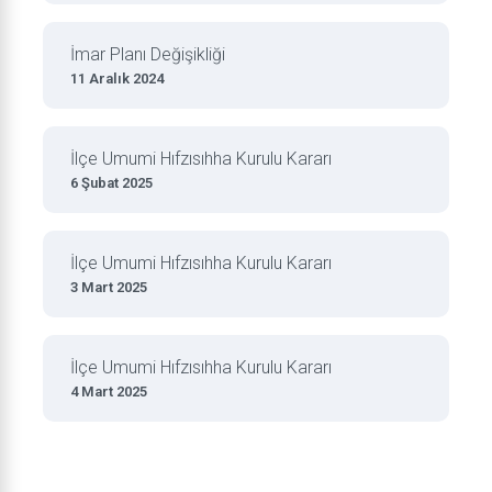
İmar Planı Değişikliği
11 Aralık 2024
İlçe Umumi Hıfzısıhha Kurulu Kararı
6 Şubat 2025
İlçe Umumi Hıfzısıhha Kurulu Kararı
3 Mart 2025
İlçe Umumi Hıfzısıhha Kurulu Kararı
4 Mart 2025