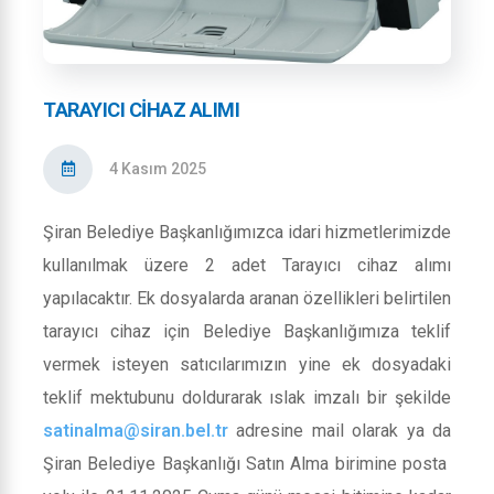
TARAYICI CIHAZ ALIMI
4 Kasım 2025
Şiran Belediye Başkanlığımızca idari hizmetlerimizde
kullanılmak üzere 2 adet Tarayıcı cihaz alımı
yapılacaktır. Ek dosyalarda aranan özellikleri belirtilen
tarayıcı cihaz için Belediye Başkanlığımıza teklif
vermek isteyen satıcılarımızın yine ek dosyadaki
teklif mektubunu doldurarak ıslak imzalı bir şekilde
satinalma@siran.bel.tr
adresine mail olarak ya da
Şiran Belediye Başkanlığı Satın Alma birimine posta