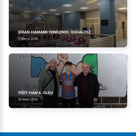
ŞİRAN HAMAMI YENİLENDİ, İDDİALIYIZ
5 Mayıs 2026
YIĞIT HAN 6. OLDU
30 Mart 2026