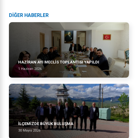
DİĞER HABERLER
HAZİRAN AYI MECLİS TOPLANTISI YAPILDI
1 Haziran 2026
İLÇEMİZDE BÜYÜK BULUŞMA
30 Mayıs 2026