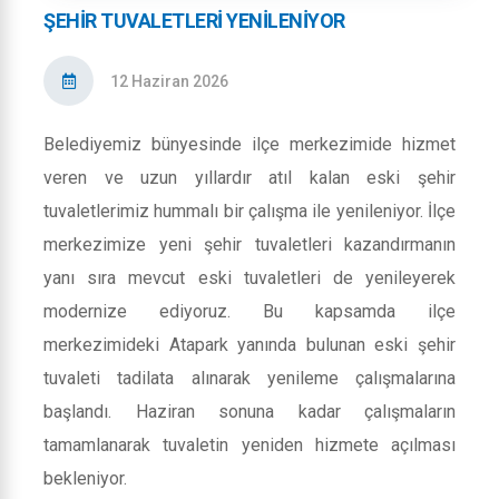
ŞEHİR TUVALETLERİ YENİLENİYOR
12 Haziran 2026
Belediyemiz bünyesinde ilçe merkezimide hizmet
veren ve uzun yıllardır atıl kalan eski şehir
tuvaletlerimiz hummalı bir çalışma ile yenileniyor. İlçe
merkezimize yeni şehir tuvaletleri kazandırmanın
yanı sıra mevcut eski tuvaletleri de yenileyerek
modernize ediyoruz. Bu kapsamda ilçe
merkezimideki Atapark yanında bulunan eski şehir
tuvaleti tadilata alınarak yenileme çalışmalarına
başlandı. Haziran sonuna kadar çalışmaların
tamamlanarak tuvaletin yeniden hizmete açılması
bekleniyor.