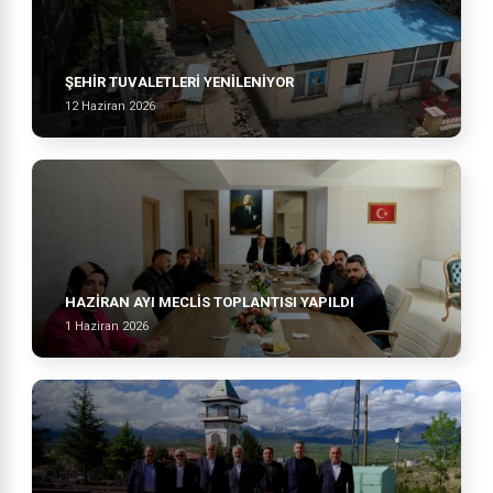
ŞEHİR TUVALETLERİ YENİLENİYOR
12 Haziran 2026
HAZİRAN AYI MECLİS TOPLANTISI YAPILDI
1 Haziran 2026